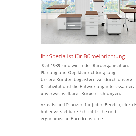
Ihr Spezialist für Büroeinrichtung
Seit 1989 sind wir in der Büroorganisation,
Planung und Objekteinrichtung tätig.
Unsere Kunden begeistern wir durch unsere
Kreativität und die Entwicklung interessanter,
unverwechselbarer Büroeinrichtungen.
Akustische Lösungen für jeden Bereich, elektri
höhenverstellbare Schreibtische und
ergonomische Bürodrehstühle.