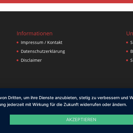
Informationen
Un
Impressum / Kontakt
S
Datenschutzerklärung
B
Disclaimer
S
von Dritten, um ihre Dienste anzubieten, stetig zu verbessern und
ng jederzeit mit Wirkung für die Zukunft widerrufen oder ändern.
AKZEPTIEREN