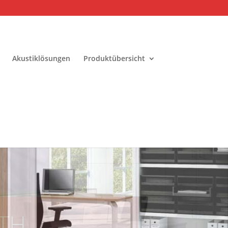
Akustiklösungen
Produktübersicht