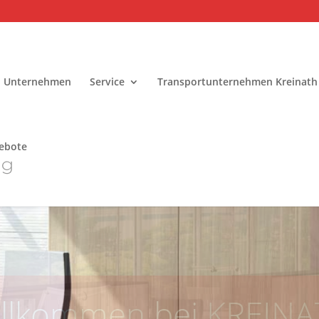
Unternehmen
Service
Transportunternehmen Kreinath
gebote