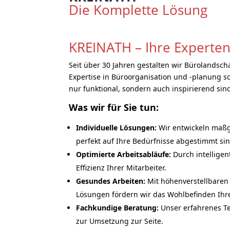
Die Komplette Lösung
KREINATH – Ihre Experten
Seit über 30 Jahren gestalten wir Bürolandscha
Expertise in Büroorganisation und -planung sc
nur funktional, sondern auch inspirierend sin
Was wir für Sie tun:
Individuelle Lösungen:
Wir entwickeln maßg
perfekt auf Ihre Bedürfnisse abgestimmt sin
Optimierte Arbeitsabläufe:
Durch intelligen
Effizienz Ihrer Mitarbeiter.
Gesundes Arbeiten:
Mit höhenverstellbaren
Lösungen fördern wir das Wohlbefinden Ihre
Fachkundige Beratung:
Unser erfahrenes Te
zur Umsetzung zur Seite.