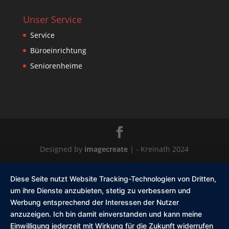
Unser Service
Service
Büroeinrichtung
Seniorenheime
Designed by
imagecreate
| - Kreinath 2024
Diese Seite nutzt Website Tracking-Technologien von Dritten,
um ihre Dienste anzubieten, stetig zu verbessern und
Werbung entsprechend der Interessen der Nutzer
anzuzeigen. Ich bin damit einverstanden und kann meine
Einwilligung jederzeit mit Wirkung für die Zukunft widerrufen