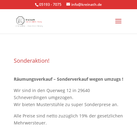
05193 - 7075
info@kreinath.de
Sonderaktion!
Räumungsverkauf – Sonderverkauf wegen umzugs !
Wir sind in den Querweg 12 in 29640
Schneverdingen umgezogen.
Wir bieten Musterstühle zu super Sonderprese an.
Alle Preise sind netto zuzüglich 19% der gesetzlichen
Mehrwersteuer.