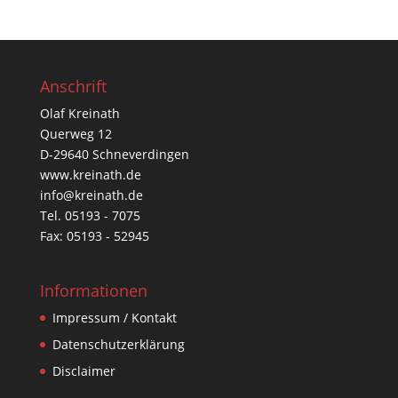
Anschrift
Olaf Kreinath
Querweg 12
D-29640 Schneverdingen
www.kreinath.de
info@kreinath.de
Tel. 05193 - 7075
Fax: 05193 - 52945
Informationen
Impressum / Kontakt
Datenschutzerklärung
Disclaimer